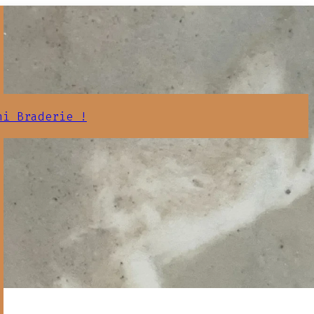
ni Braderie !